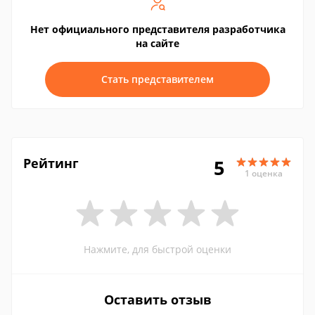
Нет официального представителя разработчика
на сайте
Стать представителем
Рейтинг
5
1 оценка
Нажмите, для быстрой оценки
Оставить отзыв