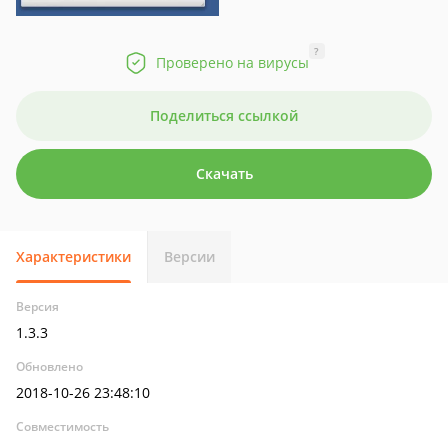
?
Проверено на вирусы
Поделиться ссылкой
Скачать
Характеристики
Версии
Версия
1.3.3
Обновлено
2018-10-26 23:48:10
Совместимость