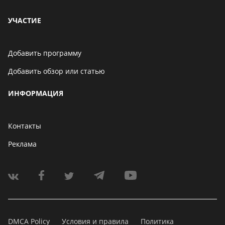
УЧАСТИЕ
Добавить программу
Добавить обзор или статью
ИНФОРМАЦИЯ
Контакты
Реклама
DMCA Policy
Условия и правила
Политика