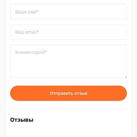
Ваше имя*
Ваш email*
Комментарий*
Отправить отзыв
Отзывы