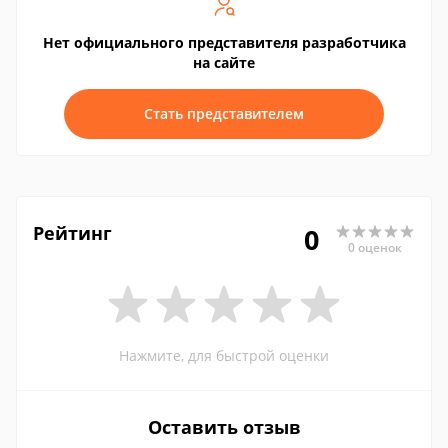
Нет официального представителя разработчика
на сайте
Стать представителем
Рейтинг
0
0 оценок
Нажмите, для быстрой оценки
Оставить отзыв