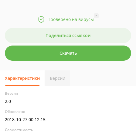
?
Проверено на вирусы
Поделиться ссылкой
Скачать
Характеристики
Версии
Версия
2.0
Обновлено
2018-10-27 00:12:15
Совместимость