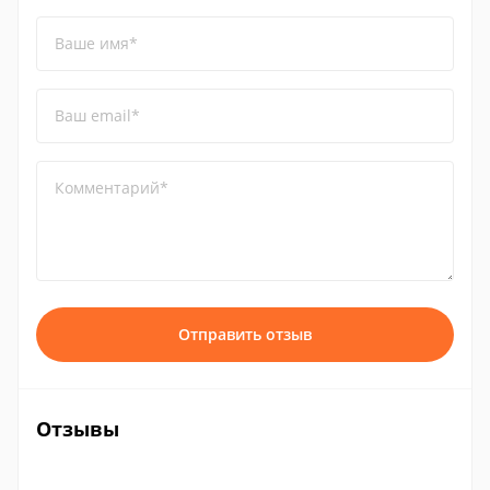
Ваше имя*
Ваш email*
Комментарий*
Отправить отзыв
Отзывы