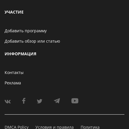
УЧАСТИЕ
Добавить программу
Добавить обзор или статью
ИНФОРМАЦИЯ
Контакты
Реклама
DMCA Policy
Условия и правила
Политика