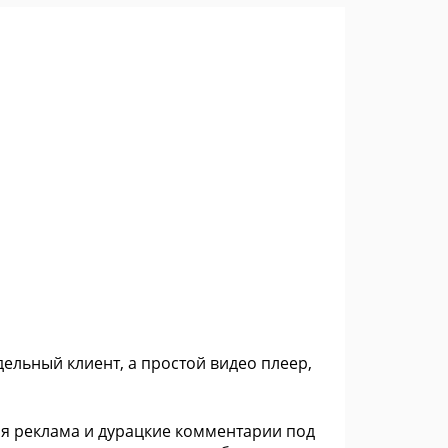
дельный клиент, а простой видео плеер,
ая реклама и дурацкие комментарии под