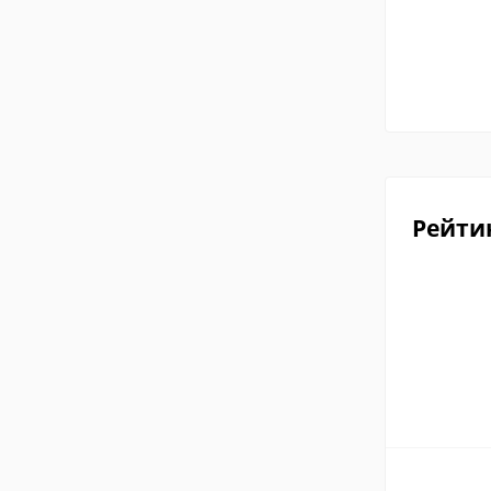
Рейти