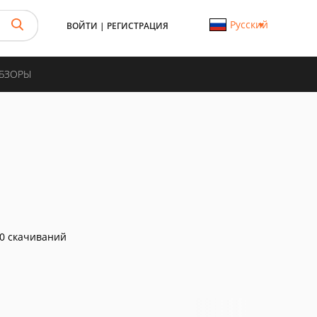
Русский
ВОЙТИ
|
РЕГИСТРАЦИЯ
ОБЗОРЫ
0 скачиваний