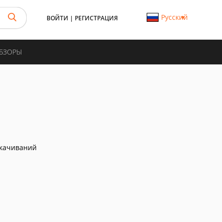
Русский
ВОЙТИ
|
РЕГИСТРАЦИЯ
ОБЗОРЫ
скачиваний