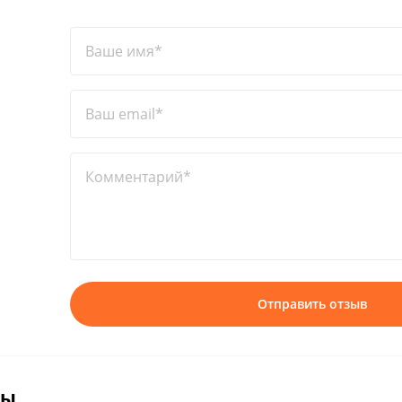
Ваше имя*
Ваш email*
Комментарий*
Отправить отзыв
вы