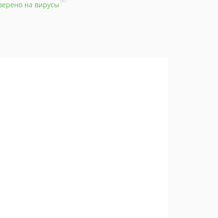
верено на вирусы