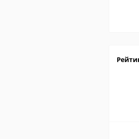
Рейти