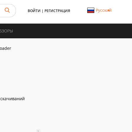
Русский
ВОЙТИ
|
РЕГИСТРАЦИЯ
ОБЗОРЫ
oader
 скачиваний
?