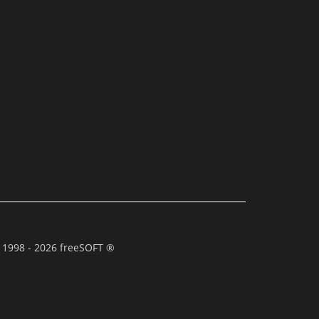
 1998 - 2026 freeSOFT ®