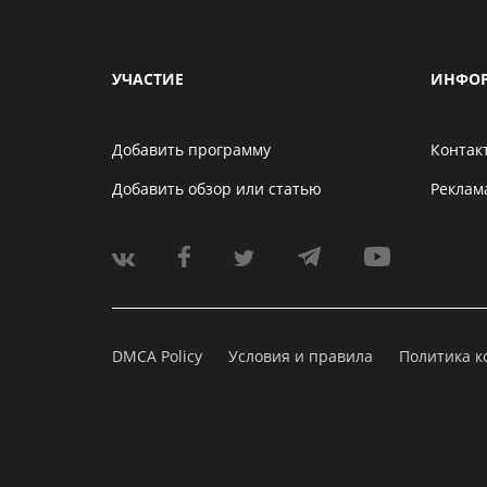
УЧАСТИЕ
ИНФО
Добавить программу
Контак
Добавить обзор или статью
Реклам
DMCA Policy
Условия и правила
Политика 