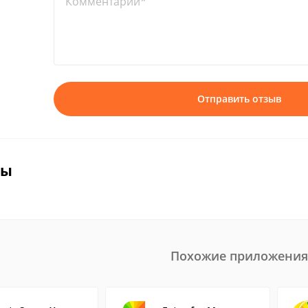
Комментарий*
Отправить отзыв
вы
Похожие приложения