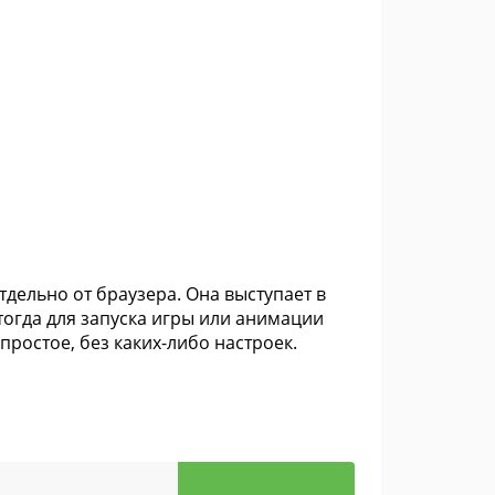
отдельно от браузера. Она выступает в
тогда для запуска игры или анимации
простое, без каких-либо настроек.