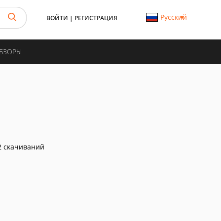
Русский
ВОЙТИ
|
РЕГИСТРАЦИЯ
ОБЗОРЫ
 скачиваний