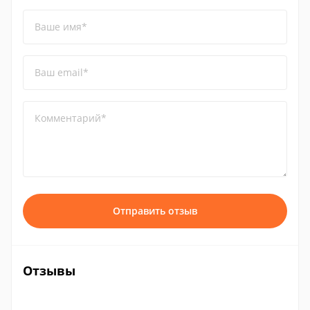
Ваше имя*
Ваш email*
Комментарий*
Отправить отзыв
Отзывы