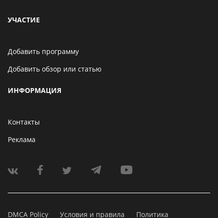
УЧАСТИЕ
Добавить программу
Добавить обзор или статью
ИНФОРМАЦИЯ
Контакты
Реклама
DMCA Policy
Условия и правила
Политика