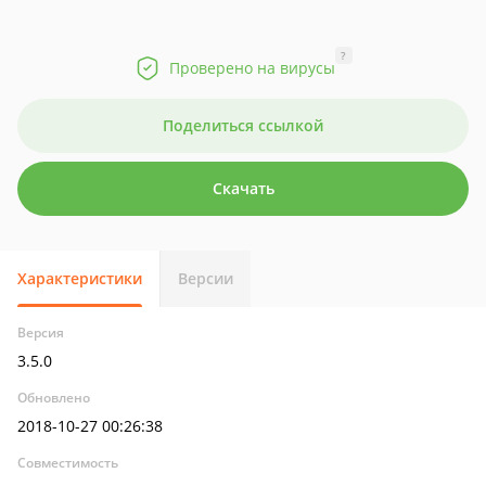
?
Проверено на вирусы
Поделиться ссылкой
Скачать
Характеристики
Версии
Версия
3.5.0
Обновлено
2018-10-27 00:26:38
Совместимость