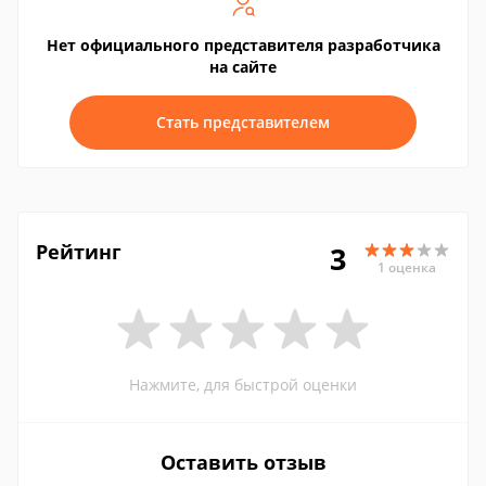
Нет официального представителя разработчика
на сайте
Стать представителем
Рейтинг
3
1 оценка
Нажмите, для быстрой оценки
Оставить отзыв