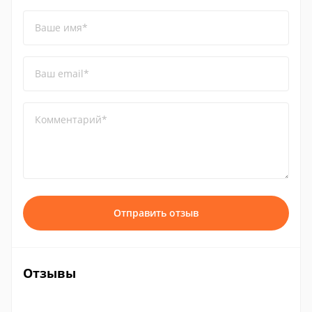
Ваше имя*
Ваш email*
Комментарий*
Отправить отзыв
Отзывы