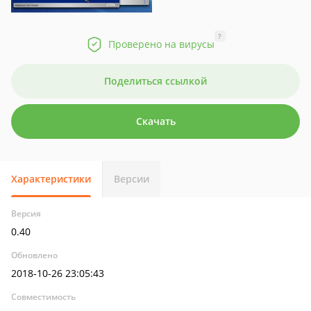
?
Проверено на вирусы
Поделиться ссылкой
Скачать
Характеристики
Версии
Версия
0.40
Обновлено
2018-10-26 23:05:43
Совместимость