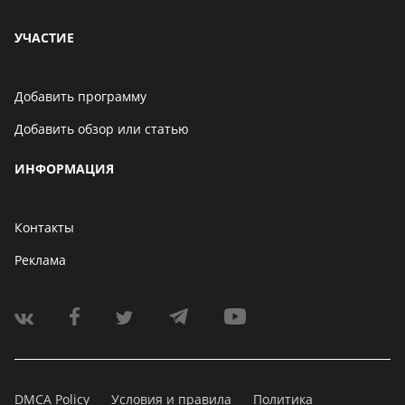
УЧАСТИЕ
Добавить программу
Добавить обзор или статью
ИНФОРМАЦИЯ
Контакты
Реклама
DMCA Policy
Условия и правила
Политика