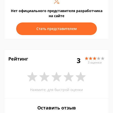
Нет официального представителя разработчика
на сайте
Стать представителем
Рейтинг
3
3 оценки
Нажмите, для быстрой оценки
Оставить отзыв