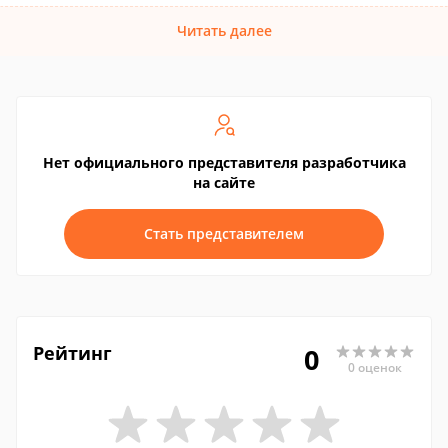
Читать далее
Нет официального представителя разработчика
на сайте
Стать представителем
Рейтинг
0
0 оценок