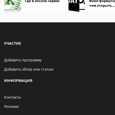
Где в Экселе сервис
Файл формата
чем открыть,
описание,
особенности
УЧАСТИЕ
Добавить программу
Добавить обзор или статью
ИНФОРМАЦИЯ
Контакты
Реклама