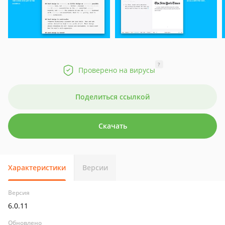
?
Проверено на вирусы
Поделиться ссылкой
Скачать
Характеристики
Версии
Версия
6.0.11
Обновлено