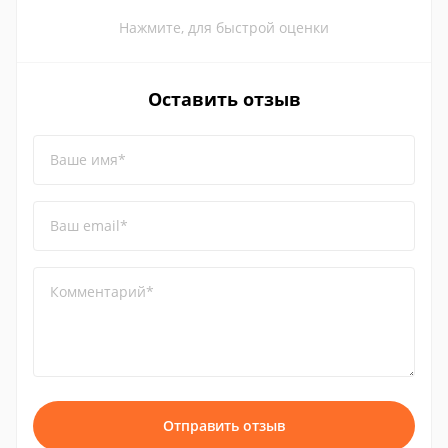
Нажмите, для быстрой оценки
Оставить отзыв
Ваше имя*
Ваш email*
Комментарий*
Отправить отзыв