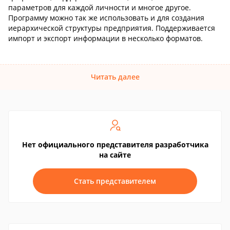
параметров для каждой личности и многое другое.
Программу можно так же использовать и для создания
иерархической структуры предприятия. Поддерживается
импорт и экспорт информации в несколько форматов.
Читать далее
Нет официального представителя разработчика
на сайте
Стать представителем