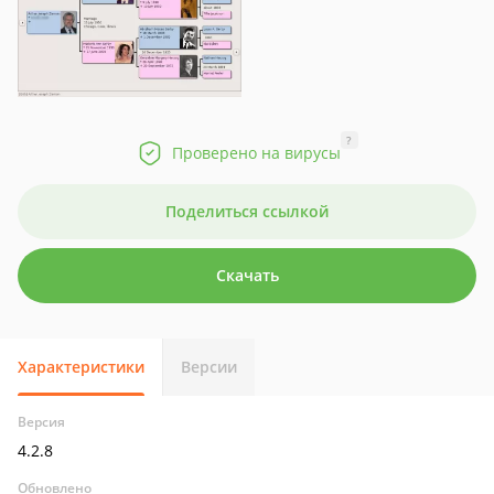
?
Проверено на вирусы
Поделиться ссылкой
Скачать
Характеристики
Версии
Версия
4.2.8
Обновлено