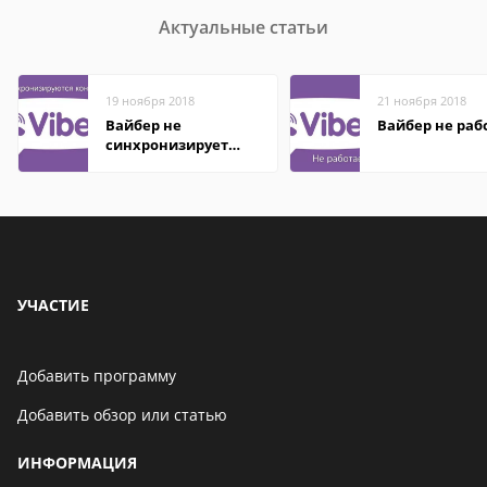
Актуальные статьи
19 ноября 2018
21 ноября 2018
Вайбер не
Вайбер не раб
синхронизирует
контакты
УЧАСТИЕ
Добавить программу
Добавить обзор или статью
ИНФОРМАЦИЯ