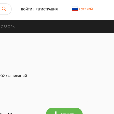
Русский
ВОЙТИ
|
РЕГИСТРАЦИЯ
И ОБЗОРЫ
02 скачиваний