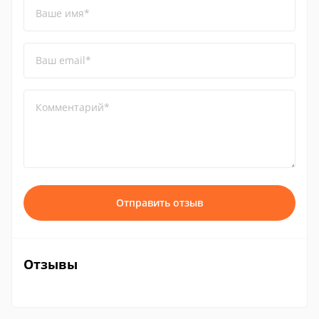
Ваше имя*
Ваш email*
Комментарий*
Отправить отзыв
Отзывы