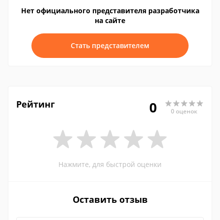
Нет официального представителя разработчика
на сайте
Стать представителем
Рейтинг
0
0 оценок
Нажмите, для быстрой оценки
Оставить отзыв