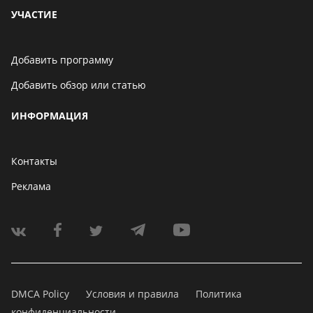
УЧАСТИЕ
Добавить программу
Добавить обзор или статью
ИНФОРМАЦИЯ
Контакты
Реклама
DMCA Policy
Условия и правила
Политика
конфиденциальности