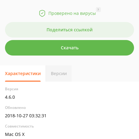
?
Проверено на вирусы
Поделиться ссылкой
Скачать
Характеристики
Версии
Версия
4.6.0
Обновлено
2018-10-27 03:32:31
Совместимость
Mac OS X