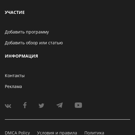
УЧАСТИЕ
Добавить программу
Добавить обзор или статью
ИНФОРМАЦИЯ
Контакты
Реклама
DMCA Policy
Условия и правила
Политика