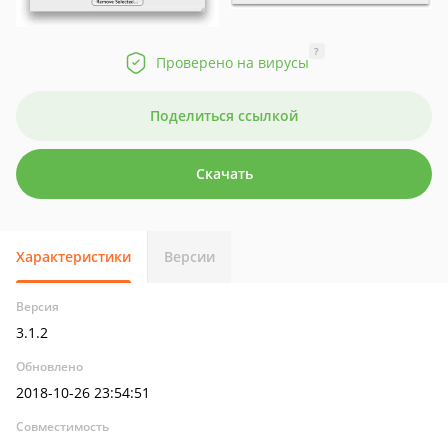
?
Проверено на вирусы
Поделиться ссылкой
Скачать
Характеристики
Версии
Версия
3.1.2
Обновлено
2018-10-26 23:54:51
Совместимость