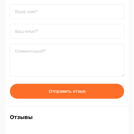
Ваше имя*
Ваш email*
Комментарий*
Отправить отзыв
Отзывы