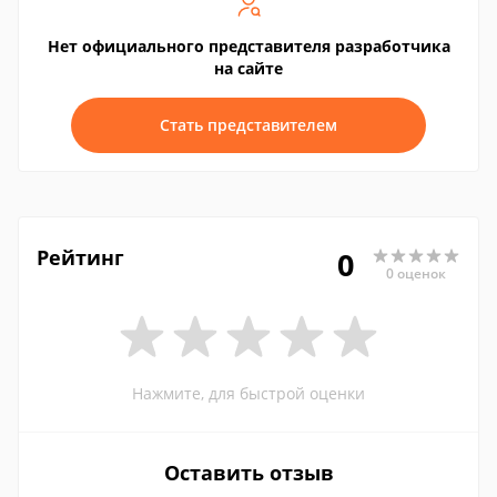
Нет официального представителя разработчика
на сайте
Стать представителем
Рейтинг
0
0 оценок
Нажмите, для быстрой оценки
Оставить отзыв