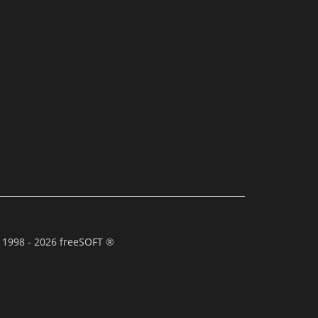
 1998 - 2026 freeSOFT ®