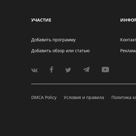
УЧАСТИЕ
ИНФО
Добавить программу
Контак
Добавить обзор или статью
Реклам
DMCA Policy
Условия и правила
Политика 