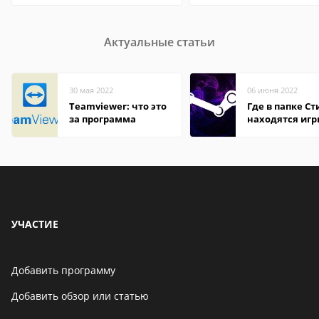
Актуальные статьи
30 мая 2022
06 июня 2022
Teamviewer: что это
Где в папке С
за программа
находятся иг
УЧАСТИЕ
Добавить программу
Добавить обзор или статью