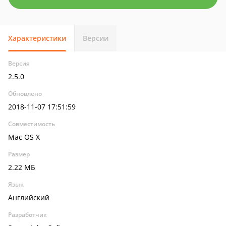
Характеристики
Версии
Версия
2.5.0
Обновлено
2018-11-07 17:51:59
Совместимость
Mac OS X
Размер
2.22 МБ
Язык
Английский
Разработчик