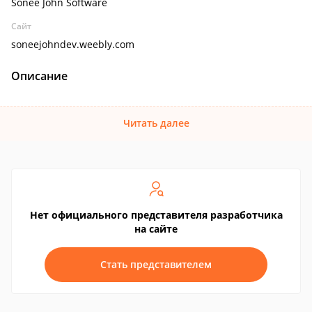
Sonee John Software
Сайт
soneejohndev.weebly.com
Описание
Читать далее
Нет официального представителя разработчика
на сайте
Стать представителем