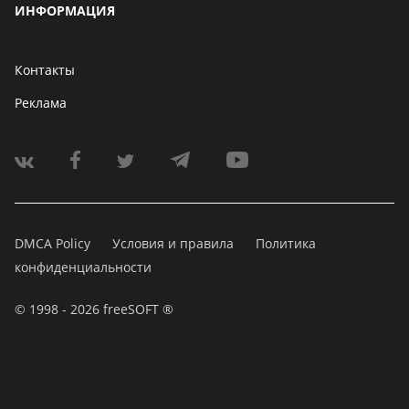
ИНФОРМАЦИЯ
Контакты
Реклама
DMCA Policy
Условия и правила
Политика
конфиденциальности
© 1998 - 2026 freeSOFT ®