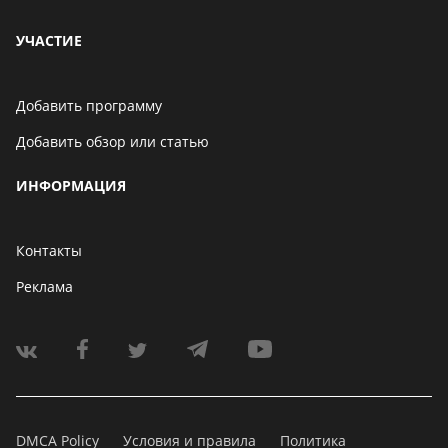
УЧАСТИЕ
Добавить программу
Добавить обзор или статью
ИНФОРМАЦИЯ
Контакты
Реклама
DMCA Policy
Условия и правила
Политика