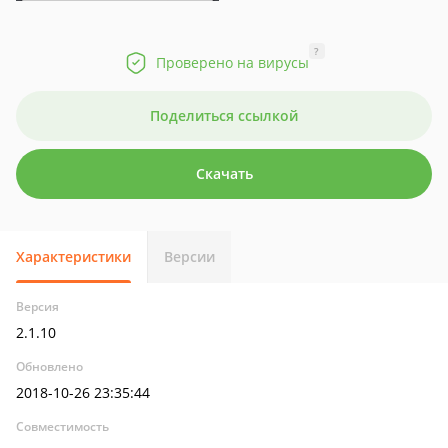
?
Проверено на вирусы
Поделиться ссылкой
Скачать
Характеристики
Версии
Версия
2.1.10
Обновлено
2018-10-26 23:35:44
Совместимость