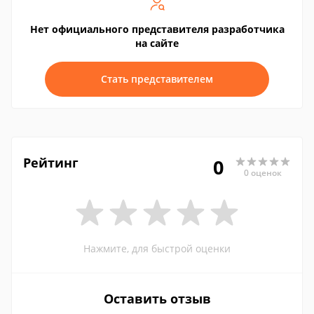
Нет официального представителя разработчика
на сайте
Стать представителем
Рейтинг
0
0 оценок
Нажмите, для быстрой оценки
Оставить отзыв