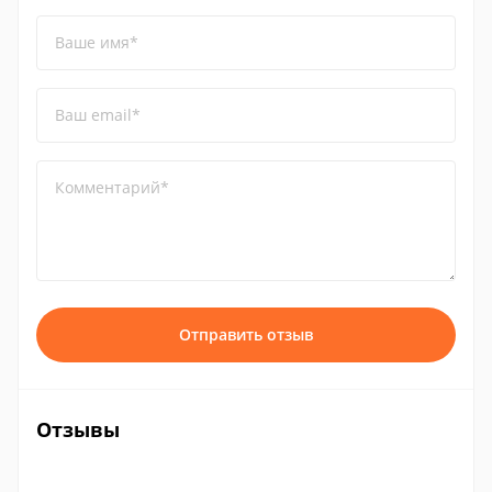
Ваше имя*
Ваш email*
Комментарий*
Отправить отзыв
Отзывы