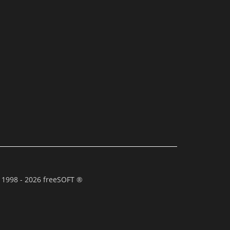
 1998 - 2026 freeSOFT ®