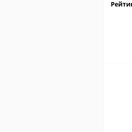
Рейти