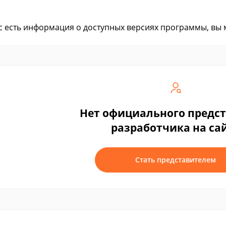
ас есть информация о доступных версиях программы, вы
Нет официального предс
разработчика на са
Стать представителем