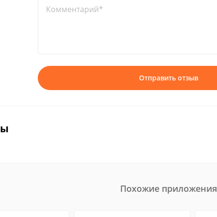
Комментарий*
Отправить отзыв
вы
Похожие приложения