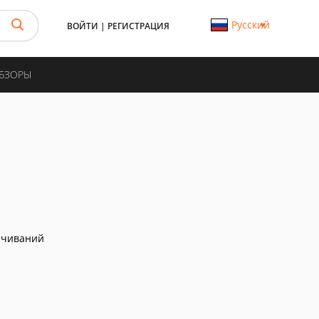
Русский
ВОЙТИ
|
РЕГИСТРАЦИЯ
ОБЗОРЫ
ачиваний