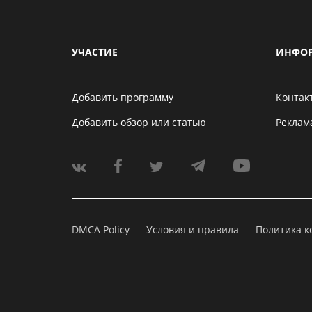
УЧАСТИЕ
ИНФО
Добавить программу
Контак
Добавить обзор или статью
Реклам
DMCA Policy
Условия и правила
Политика 