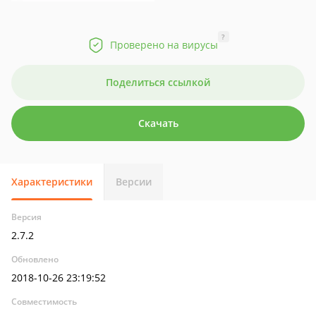
?
Проверено на вирусы
Поделиться ссылкой
Скачать
Характеристики
Версии
Версия
2.7.2
Обновлено
2018-10-26 23:19:52
Совместимость