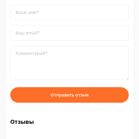
Ваше имя*
Ваш email*
Комментарий*
Отправить отзыв
Отзывы