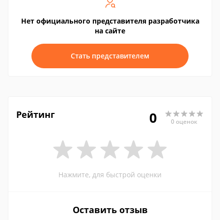
Нет официального представителя разработчика
на сайте
Стать представителем
Рейтинг
0
0 оценок
Нажмите, для быстрой оценки
Оставить отзыв