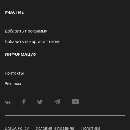
УЧАСТИЕ
Добавить программу
Добавить обзор или статью
ИНФОРМАЦИЯ
Контакты
Реклама
DMCA Policy
Условия и правила
Политика