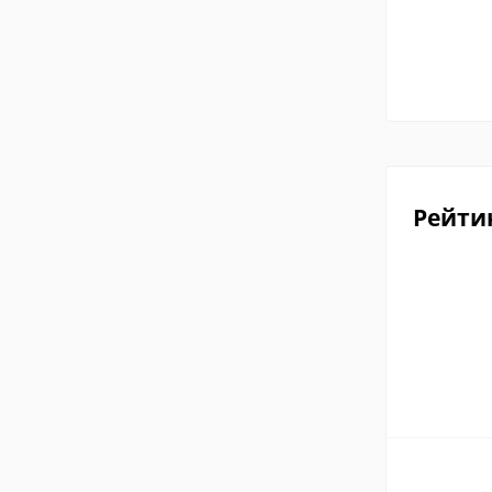
Рейти