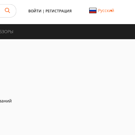
Русский
ВОЙТИ
|
РЕГИСТРАЦИЯ
ОБЗОРЫ
ваний