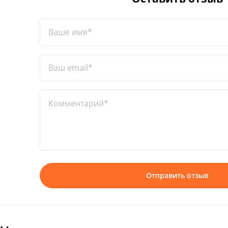
Ваше имя*
Ваш email*
Комментарий*
Отправить отзыв