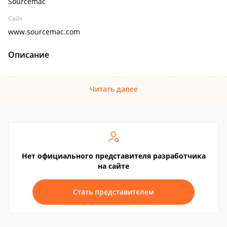
Sourcemac
Сайт
www.sourcemac.com
Описание
Читать далее
Нет официального представителя разработчика
на сайте
Стать представителем