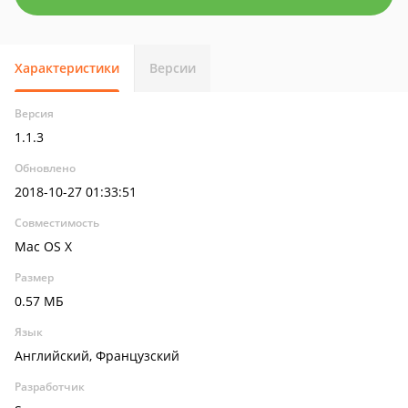
Характеристики
Версии
Версия
1.1.3
Обновлено
2018-10-27 01:33:51
Совместимость
Mac OS X
Размер
0.57 МБ
Язык
Английский, Французский
Разработчик