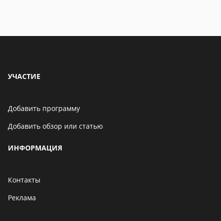
УЧАСТИЕ
Добавить программу
Добавить обзор или статью
ИНФОРМАЦИЯ
Контакты
Реклама