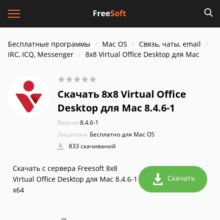
Бесплатные программы
Mac OS
Связь, чаты, email
IRC, ICQ, Messenger
8х8 Virtual Office Desktop для Mac
Скачать 8х8 Virtual Office
Desktop для Mac 8.4.6-1
Версия:
8.4.6-1
Лицензия:
Бесплатно для Mac OS
833 скачиваний
Скачать с сервера Freesoft 8х8
Скачать
Virtual Office Desktop для Mac 8.4.6-1
x64