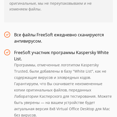
оригинальные, мы не переупаковываем и не
изменяем файлы.
Все файлы FreeSoft ежедневно сканируются
антивирусом.
FreeSoft участник программы Kaspersky White
List.
Программы, отмеченные логотипом Kaspersky
Trusted, были добавлены в базу "White List", как не
содержащие вирусов и зловредных кодов.
Гарантируем, что Вы скачиваете неизмененные
копии оригинальных файлов, переданных
Лаборатории Касперского для тестирования. Можете
быть уверены — на вашем устройстве будет
актуальная версия 8х8 Virtual Office Desktop для Mac
без вирусов.