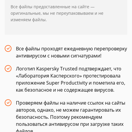
Все файлы предоставленные на сайте —
оригинальные, мы не переупаковываем и не
изменяем файлы.
Все файлы проходят ежедневную перепроверку
антивирусом с новыми сигнатурами!
Логотип Kaspersky Trusted подтверждает, что
«Лаборатория Касперского» протестировала
приложение Super Productivity и пометила его,
как безопасное и не содержащее вирусов.
Проверяем файлы на наличие ссылок на сайты
авторов, однако, не можем гарантировать их
безопасность. Поэтому рекомендуем
пользоваться антивирусом при загрузке таких
файлов.