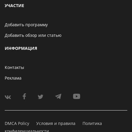
УЧАСТИЕ
Добавить программу
Добавить обзор или статью
ИНФОРМАЦИЯ
Контакты
Реклама
DMCA Policy
Условия и правила
Политика
конфиденциальности