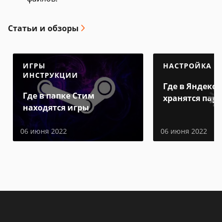
Статьи и обзоры
ИГРЫ
НАСТРОЙКА
ИНСТРУКЦИИ
Где в Яндекс 
Где в папке Стим
хранятся пар
находятся игры
06 июня 2022
06 июня 2022