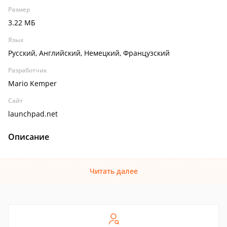
Размер
3.22 МБ
Язык
Русский, Английский, Немецкий, Французский
Разработчик
Mario Kemper
Сайт
launchpad.net
Описание
Читать далее