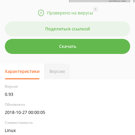
?
Проверено на вирусы
Поделиться ссылкой
Скачать
Характеристики
Версии
Версия
0.93
Обновлено
2018-10-27 00:00:05
Совместимость
Linux