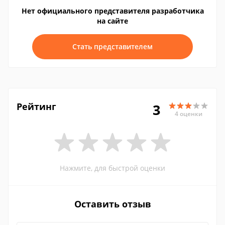
Нет официального представителя разработчика
на сайте
Стать представителем
Рейтинг
3
4 оценки
Нажмите, для быстрой оценки
Оставить отзыв