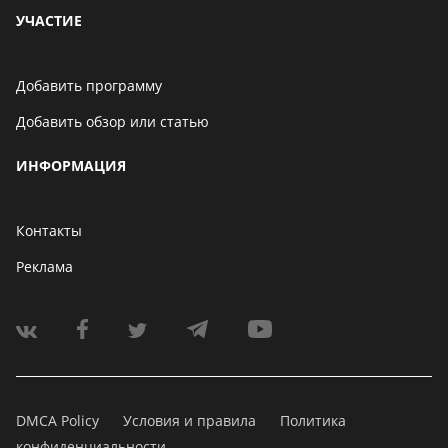
УЧАСТИЕ
Добавить программу
Добавить обзор или статью
ИНФОРМАЦИЯ
Контакты
Реклама
DMCA Policy
Условия и правила
Политика
конфиденциальности