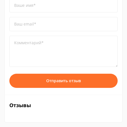
Ваше имя*
Ваш email*
Комментарий*
Отправить отзыв
Отзывы