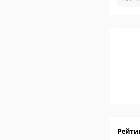
Рейти