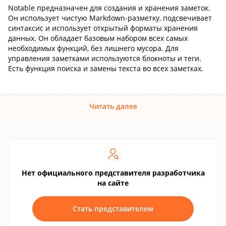
Notable предназначен для создания и хранения заметок.
Он использует чистую Markdown-разметку, подсвечивает
синтаксис и использует открытый форматы хранения
данных. Он обладает базовым набором всех самых
необходимых функций, без лишнего мусора. Для
управления заметками используются блокноты и теги.
Есть функция поиска и замены текста во всех заметках.
Читать далее
Нет официального представителя разработчика
на сайте
Стать представителем