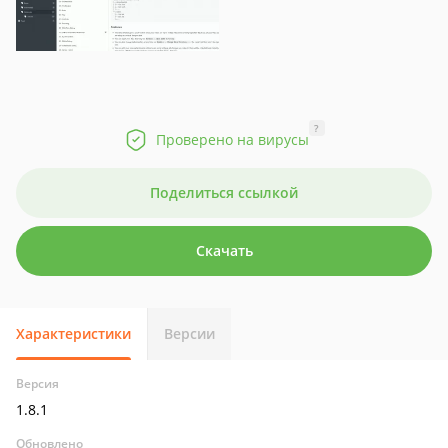
?
Проверено на вирусы
Поделиться ссылкой
Скачать
Характеристики
Версии
Версия
1.8.1
Обновлено