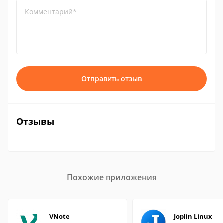
Комментарий*
Отправить отзыв
Отзывы
Похожие приложения
VNote
Joplin Linux