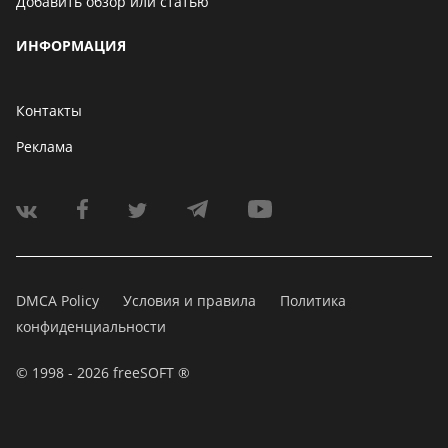
Добавить обзор или статью
ИНФОРМАЦИЯ
Контакты
Реклама
DMCA Policy
Условия и правила
Политика
конфиденциальности
© 1998 - 2026 freeSOFT ®