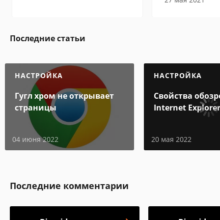
Последние статьи
НАСТРОЙКА
НАСТРОЙКА
Гугл хром не открывает
Свойства обозр
страницы
Internet Explore
находится
04 июня 2022
20 мая 2022
Последние комментарии