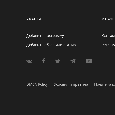
УЧАСТИЕ
ИНФО
Добавить программу
Контак
Добавить обзор или статью
Реклам
DMCA Policy
Условия и правила
Политика 