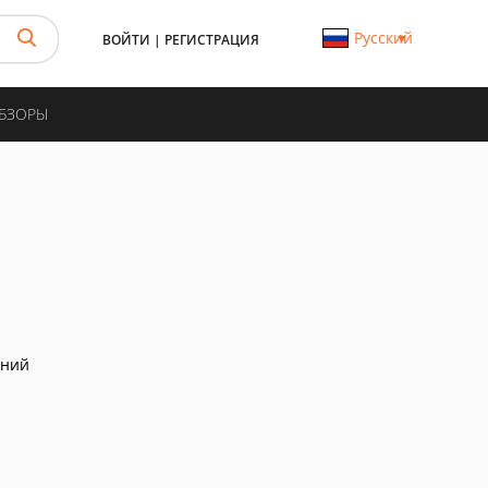
Русский
ВОЙТИ
|
РЕГИСТРАЦИЯ
ОБЗОРЫ
аний