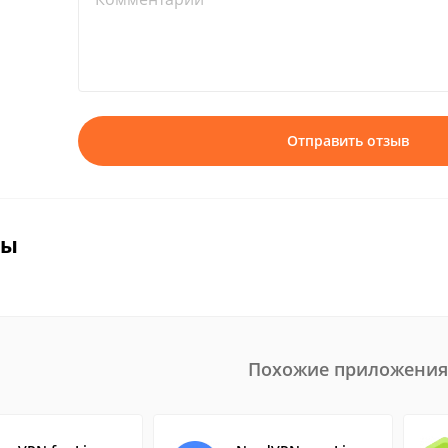
Отправить отзыв
вы
Похожие приложения