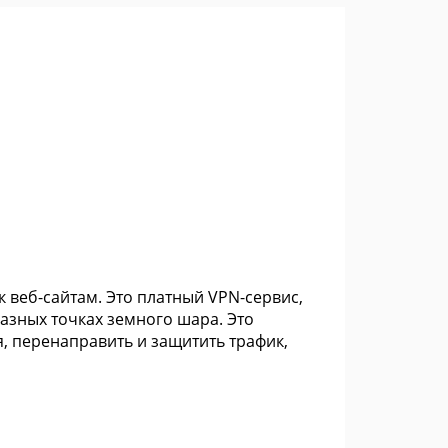
к веб-сайтам. Это платный VPN-сервис,
азных точках земного шара. Это
, перенаправить и защитить трафик,