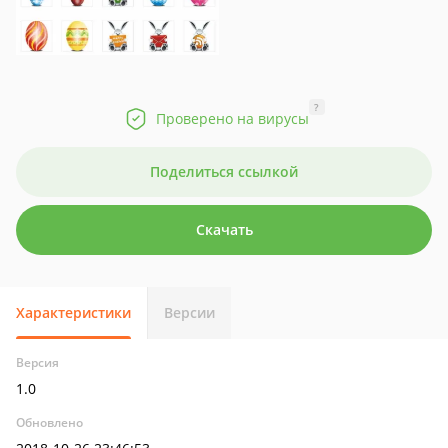
?
Проверено на вирусы
Поделиться ссылкой
Скачать
Характеристики
Версии
Версия
1.0
Обновлено