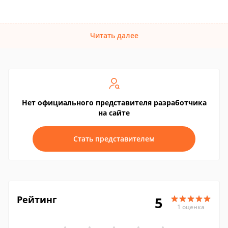
Читать далее
Нет официального представителя разработчика
на сайте
Стать представителем
Рейтинг
5
1 оценка