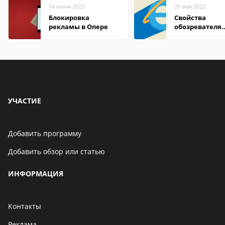
04 июня 2022
20 мая 2022
Блокировка
Свойства
рекламы в Опере
обозревателя
Internet Explor
находится
УЧАСТИЕ
Добавить программу
Добавить обзор или статью
ИНФОРМАЦИЯ
Контакты
Реклама