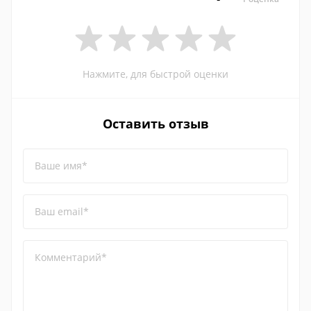
Нажмите, для быстрой оценки
Оставить отзыв
Ваше имя*
Ваш email*
Комментарий*