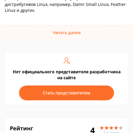
дистрибутивов Linux, например, Damn Small Linux, Feather
Linux и других.
Читать далее
Нет официального представителя разработчика
на сайте
Стать представителем
Рейтинг
4
1 оценка