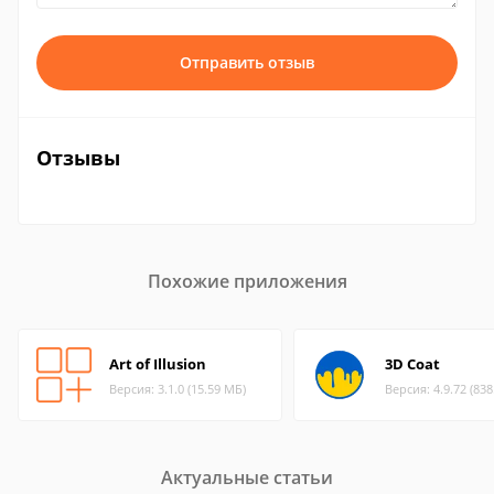
Отправить отзыв
Отзывы
Похожие приложения
Art of Illusion
3D Coat
Версия: 3.1.0 (15.59 МБ)
Версия: 4.9.72 (83
Актуальные статьи