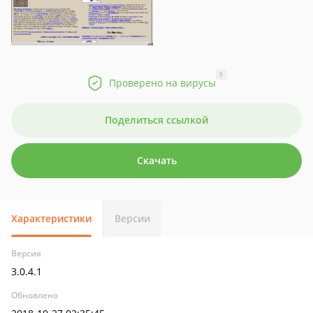
?
Проверено на вирусы
Поделиться ссылкой
Скачать
Характеристики
Версии
Версия
3.0.4.1
Обновлено