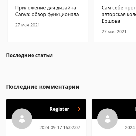
Приложение для дизайна
Сам себе прог
Canva: обзор функционала
авторская кол
Ершова
27 мая 2021
27 мая 2021
Последние статьи
Последние комментарии
Register
2024-09-17 16:02:07
2024-