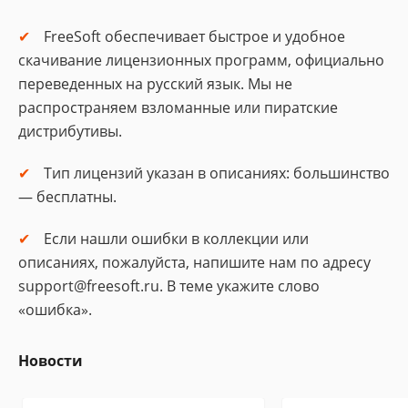
FreeSoft обеспечивает быстрое и удобное
скачивание лицензионных программ, официально
переведенных на русский язык. Мы не
распространяем взломанные или пиратские
дистрибутивы.
Тип лицензий указан в описаниях: большинство
— бесплатны.
Если нашли ошибки в коллекции или
описаниях, пожалуйста, напишите нам по адресу
support@freesoft.ru. В теме укажите слово
«ошибка».
Новости