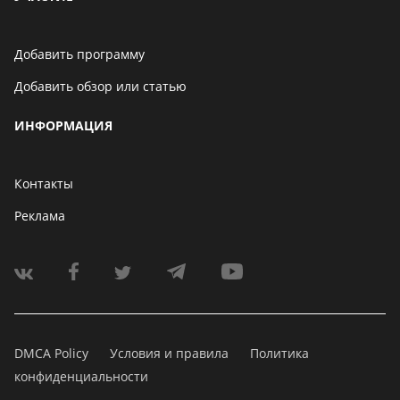
Добавить программу
Добавить обзор или статью
ИНФОРМАЦИЯ
Контакты
Реклама
DMCA Policy
Условия и правила
Политика
конфиденциальности