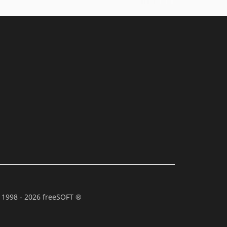
 1998 - 2026 freeSOFT ®