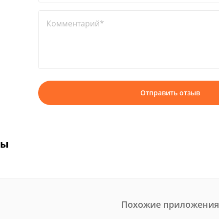
Комментарий*
Отправить отзыв
вы
Похожие приложения