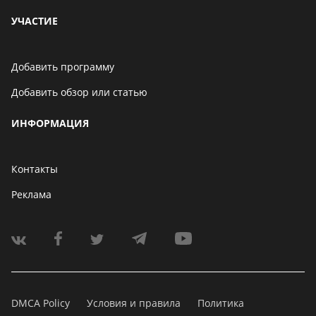
УЧАСТИЕ
Добавить программу
Добавить обзор или статью
ИНФОРМАЦИЯ
Контакты
Реклама
DMCA Policy
Условия и правила
Политика