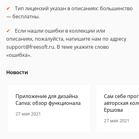
Тип лицензий указан в описаниях: большинство
— бесплатны.
Если нашли ошибки в коллекции или
описаниях, пожалуйста, напишите нам по адресу
support@freesoft.ru. В теме укажите слово
«ошибка».
Новости
Приложение для дизайна
Сам себе прог
Canva: обзор функционала
авторская кол
Ершова
27 мая 2021
27 мая 2021