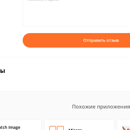
Отправить отзыв
вы
Похожие приложения
atch Image