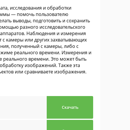
ата, исследования и обработки
раммы — помочь пользователю
лать выводы, подготовить и сохранить
помощью разного исследовательского
х аппаратов. Наблюдения и измерения
 с камеры или других захватывающих
ения, полученный с камеры, либо с
 режиме реального времени. Измерения и
 реального времени. Это может быть
 обработку изображений. Также эта
ектов или сравниваете изображения.
Скачать