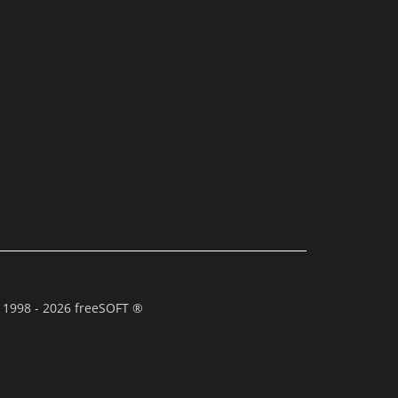
 1998 - 2026 freeSOFT ®