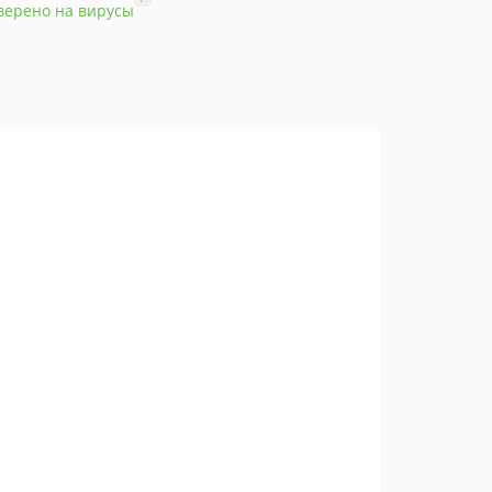
верено на вирусы