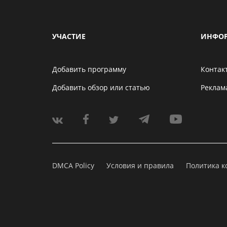
УЧАСТИЕ
ИНФО
Добавить программу
Контак
Добавить обзор или статью
Реклам
DMCA Policy
Условия и правила
Политика 