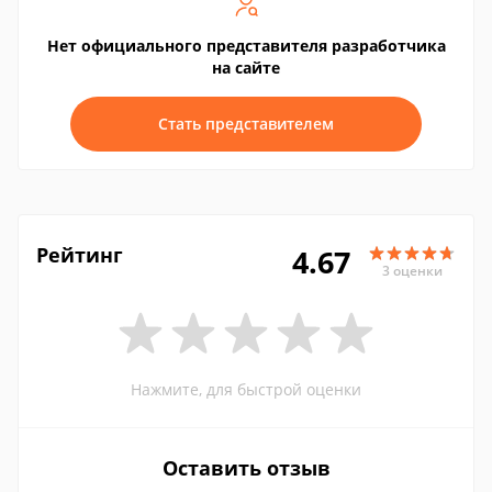
Нет официального представителя разработчика
на сайте
Стать представителем
Рейтинг
4.67
3 оценки
Нажмите, для быстрой оценки
Оставить отзыв