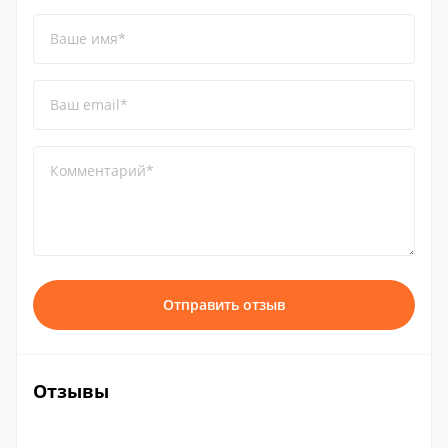
Ваше имя*
Ваш email*
Комментарий*
Отправить отзыв
Отзывы