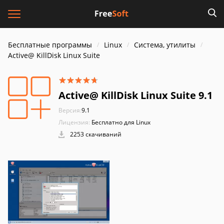
Бесплатные программы
Linux
Система, утилиты
Active@ KillDisk Linux Suite
Active@ KillDisk Linux Suite 9.1
Версия:
9.1
Лицензия:
Бесплатно для Linux
2253 скачиваний