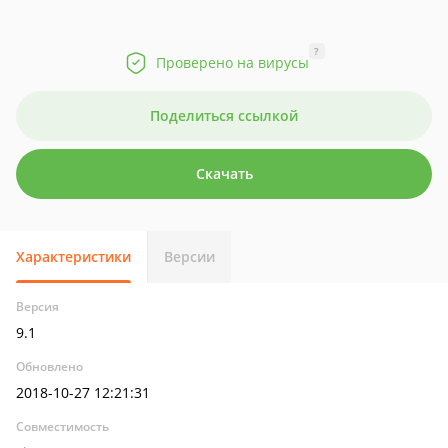
?
Проверено на вирусы
Поделиться ссылкой
Скачать
Характеристики
Версии
Версия
9.1
Обновлено
2018-10-27 12:21:31
Совместимость