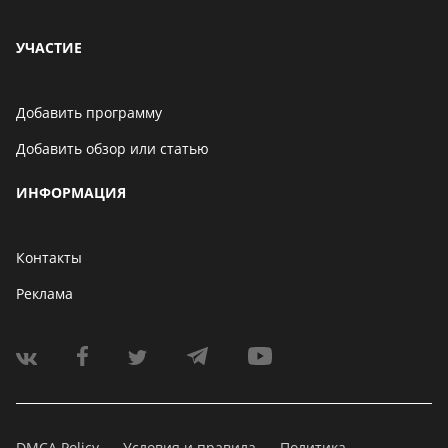
УЧАСТИЕ
Добавить программу
Добавить обзор или статью
ИНФОРМАЦИЯ
Контакты
Реклама
DMCA Policy
Условия и правила
Политика