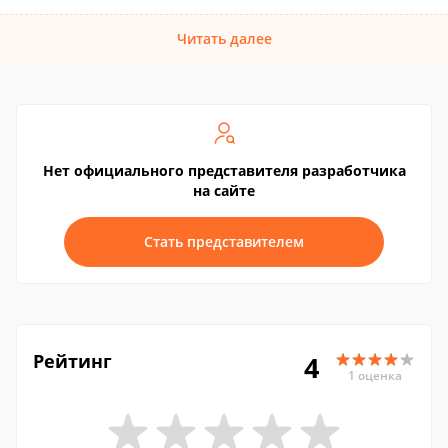
Читать далее
Нет официального представителя разработчика
на сайте
Стать представителем
Рейтинг
4
1 оценка