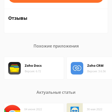
Отзывы
Похожие приложения
Zoho Docs
Zoho CRM
Версия: 6.72
Версия: 3.6.56
Актуальные статьи
04 июня 2022
30 мая 2022