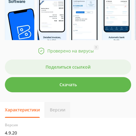
?
Проверено на вирусы
Поделиться ссылкой
Скачать
Характеристики
Версии
Версия
4.9.20