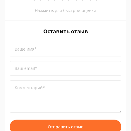
Нажмите, для быстрой оценки
Оставить отзыв
Ваше имя*
Ваш email*
Комментарий*
Отправить отзыв