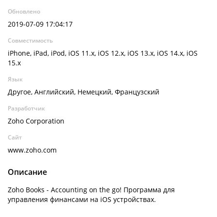
Обновлено
2019-07-09 17:04:17
Совместимость
iPhone, iPad, iPod, iOS 11.x, iOS 12.x, iOS 13.x, iOS 14.x, iOS
15.x
Язык
Другое, Английский, Немецкий, Французский
Разработчик
Zoho Corporation
Сайт
www.zoho.com
Описание
Zoho Books - Accounting on the go! Программа для
управления финансами на iOS устройствах.