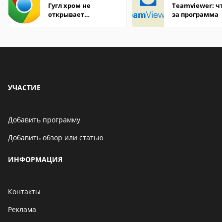
Гугл хром не
Teamviewer: чт
открывает
за программа
страницы
УЧАСТИЕ
Добавить программу
Добавить обзор или статью
ИНФОРМАЦИЯ
Контакты
Реклама