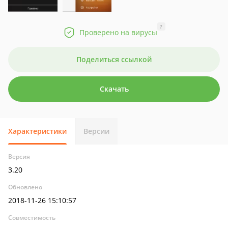
?
Проверено на вирусы
Поделиться ссылкой
Скачать
Характеристики
Версии
Версия
3.20
Обновлено
2018-11-26 15:10:57
Совместимость