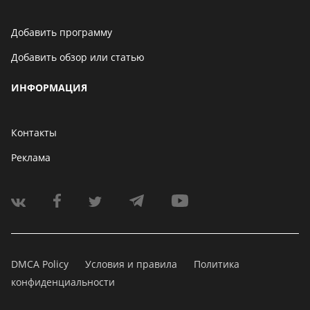
Добавить программу
Добавить обзор или статью
ИНФОРМАЦИЯ
Контакты
Реклама
DMCA Policy
Условия и правила
Политика
конфиденциальности