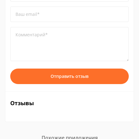
Ваш email*
Комментарий*
Отправить отзыв
Отзывы
Похожие приложения