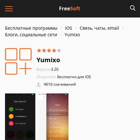
Бесплатные программы
iOS
Связь, чаты, email
Блоги, социальные сети
Yumixo
Yumixo
Версия:
3.20
Лицензия:
Бесплатно для iOS
4610 скачиваний