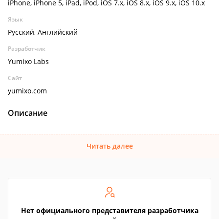
iPhone, iPhone 5, iPad, iPod, iOS 7.x, iOS 8.x, iOS 9.x, iOS 10.x
Язык
Русский, Английский
Разработчик
Yumixo Labs
Сайт
yumixo.com
Описание
Читать далее
Нет официального представителя разработчика