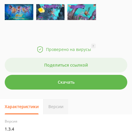
?
Проверено на вирусы
Поделиться ссылкой
Скачать
Характеристики
Версии
Версия
1.3.4