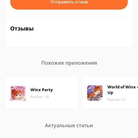
Отправить отзыв
Отзывы
Похожие приложения
World of Winx -
Winx Party
Up
Версия: 1.8
Версия: 1.0
Актуальные статьи