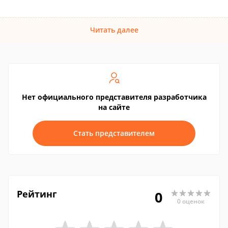
Читать далее
Нет официального представителя разработчика
на сайте
Стать представителем
Рейтинг
0
0 оценок