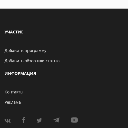
УЧАСТИЕ
Добавить программу
Добавить обзор или статью
ИНФОРМАЦИЯ
Контакты
Реклама