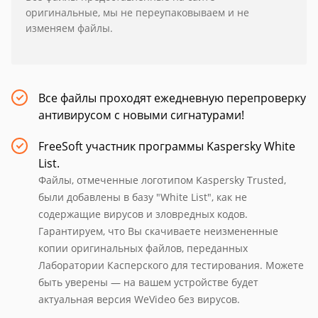
оригинальные, мы не переупаковываем и не
изменяем файлы.
Все файлы проходят ежедневную перепроверку
антивирусом с новыми сигнатурами!
FreeSoft участник программы Kaspersky White
List.
Файлы, отмеченные логотипом Kaspersky Trusted,
были добавлены в базу "White List", как не
содержащие вирусов и зловредных кодов.
Гарантируем, что Вы скачиваете неизмененные
копии оригинальных файлов, переданных
Лаборатории Касперского для тестирования. Можете
быть уверены — на вашем устройстве будет
актуальная версия WeVideo без вирусов.