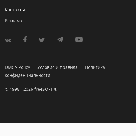
Контакты
Реклама
DMCA Policy
Условия и правила
Политика
конфиденциальности
© 1998 - 2026 freeSOFT ®