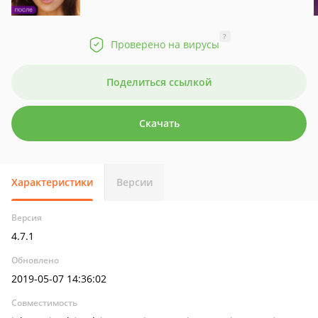
?
Проверено на вирусы
Поделиться ссылкой
Скачать
Характеристики
Версии
Версия
4.7.1
Обновлено
2019-05-07 14:36:02
Совместимость