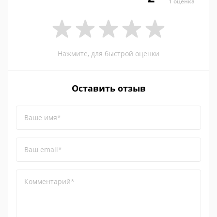
1 оценка
Нажмите, для быстрой оценки
Оставить отзыв
Ваше имя*
Ваш email*
Комментарий*