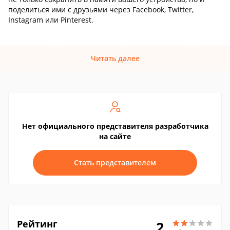
поделиться ими с друзьями через Facebook, Twitter,
Instagram или Pinterest.
Читать далее
Нет официального представителя разработчика
на сайте
Стать представителем
Рейтинг
2