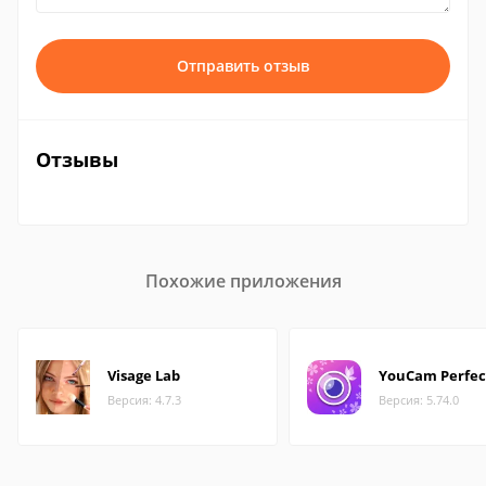
Отправить отзыв
Отзывы
Похожие приложения
Visage Lab
YouCam Perfec
Версия: 4.7.3
Версия: 5.74.0