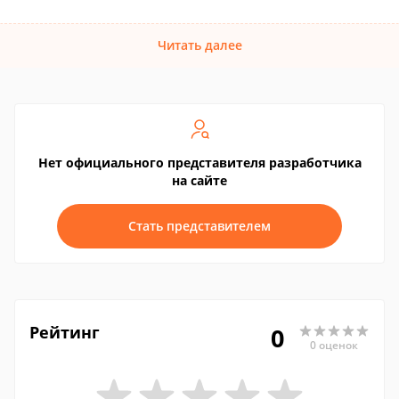
Читать далее
Нет официального представителя разработчика
на сайте
Стать представителем
Рейтинг
0
0 оценок