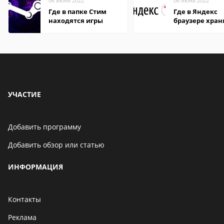
06 июня 2022
06 июня 2022
Где в папке Стим
Где в Яндекс
находятся игры
браузере хран
пароли
УЧАСТИЕ
Добавить программу
Добавить обзор или статью
ИНФОРМАЦИЯ
Контакты
Реклама