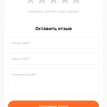
Нажмите, для быстрой оценки
Оставить отзыв
Ваше имя*
Ваш email*
Комментарий*
Отправить отзыв