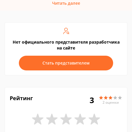
Читать далее
Нет официального представителя разработчика
на сайте
Стать представителем
Рейтинг
3
2 оценки