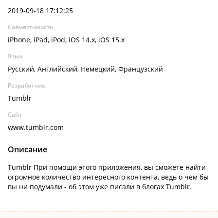
2019-09-18 17:12:25
Совместимость
iPhone, iPad, iPod, iOS 14.x, iOS 15.x
Язык
Русский, Английский, Немецкий, Французский
Разработчик
Tumblr
Сайт
www.tumblr.com
Описание
Tumblr При помощи этого приложения, вы сможете найти
огромное количество интересного контента, ведь о чем бы
вы ни подумали - об этом уже писали в блогах Tumblr.