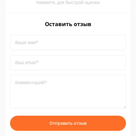
Нажмите, для быстрой оценки
Оставить отзыв
Ваше имя*
Ваш email*
Комментарий*
Отправить отзыв