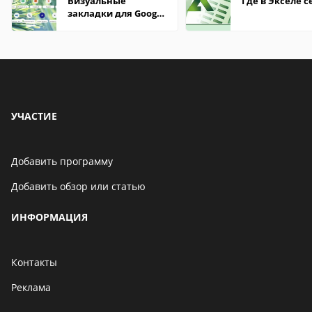
Визуальные
Где в Экселе с
закладки для Google
Chrome
УЧАСТИЕ
Добавить программу
Добавить обзор или статью
ИНФОРМАЦИЯ
Контакты
Реклама