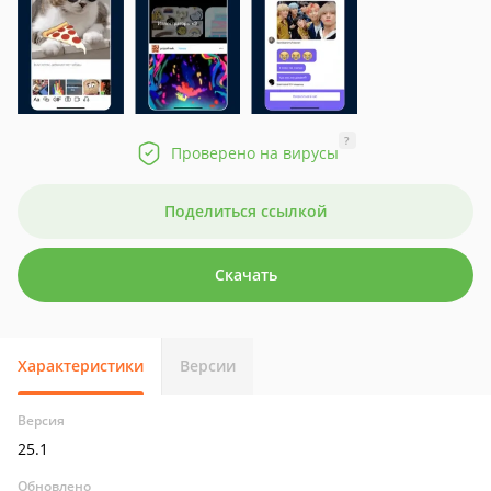
?
Проверено на вирусы
Поделиться ссылкой
Скачать
Характеристики
Версии
Версия
25.1
Обновлено