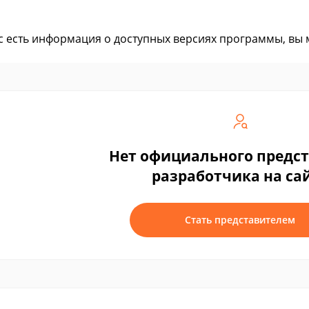
ас есть информация о доступных версиях программы, вы
Нет официального предс
разработчика на са
Стать представителем