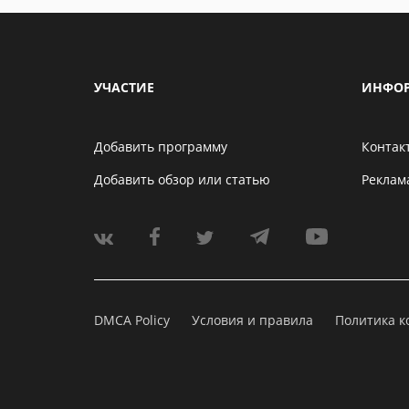
УЧАСТИЕ
ИНФО
Добавить программу
Контак
Добавить обзор или статью
Реклам
DMCA Policy
Условия и правила
Политика 