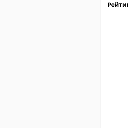
Рейти