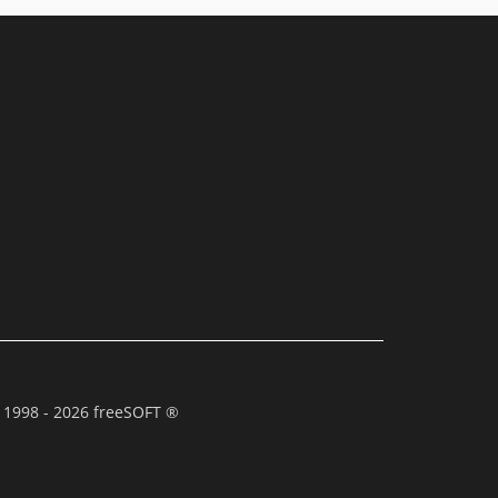
 1998 - 2026 freeSOFT ®