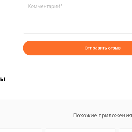
Комментарий*
Отправить отзыв
вы
Похожие приложения