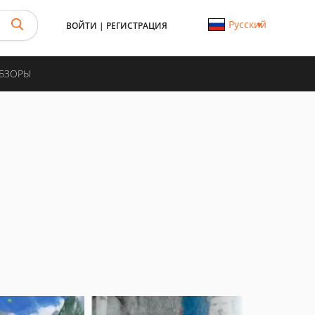
Русский
ВОЙТИ
|
РЕГИСТРАЦИЯ
ОБЗОРЫ