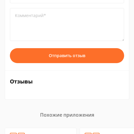
Комментарий*
Отправить отзыв
Отзывы
Похожие приложения