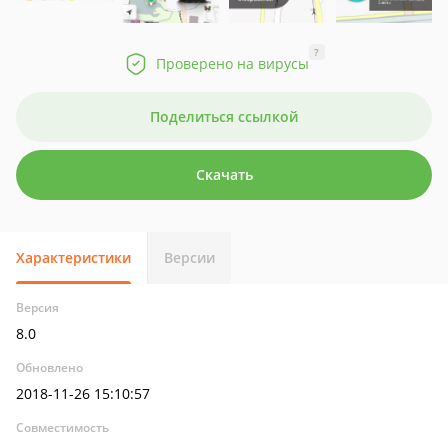
?
Проверено на вирусы
Поделиться ссылкой
Скачать
Характеристики
Версии
Версия
8.0
Обновлено
2018-11-26 15:10:57
Совместимость