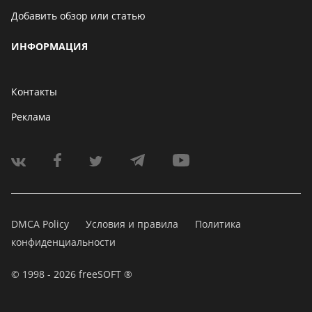
Добавить обзор или статью
ИНФОРМАЦИЯ
Контакты
Реклама
DMCA Policy
Условия и правила
Политика
конфиденциальности
© 1998 - 2026 freeSOFT ®