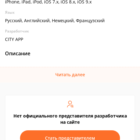
iPhone, iPad, iPod, iOS 7.x, iOS 8.x, iOS 9.x
Язык
Русский, Английский, Немецкий, Французский
Разработчик
CITY APP
Описание
Читать далее
Нет официального представителя разработчика
на сайте
Стать представителем