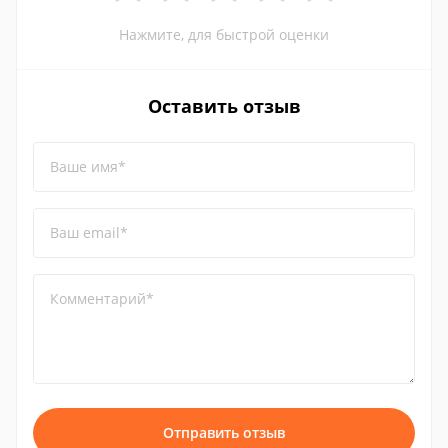
Нажмите, для быстрой оценки
Оставить отзыв
Ваше имя*
Ваш email*
Комментарий*
Отправить отзыв