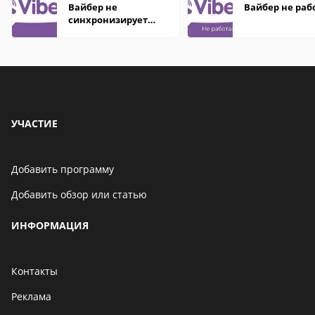
Вайбер не
Вайбер не раб
синхронизирует
контакты
УЧАСТИЕ
Добавить программу
Добавить обзор или статью
ИНФОРМАЦИЯ
Контакты
Реклама