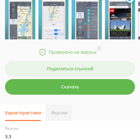
?
Проверено на вирусы
Поделиться ссылкой
Скачать
Характеристики
Версии
Версия
3.3