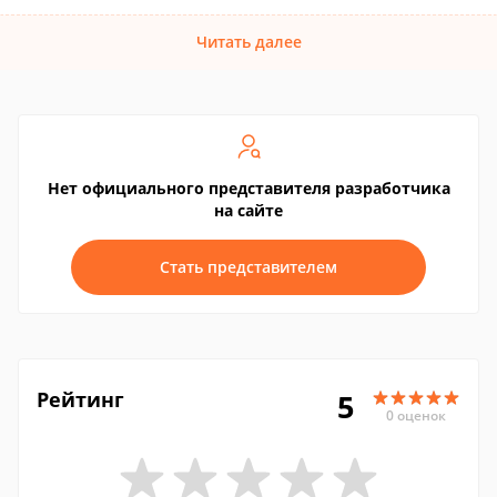
Читать далее
Нет официального представителя разработчика
на сайте
Стать представителем
Рейтинг
5
0 оценок