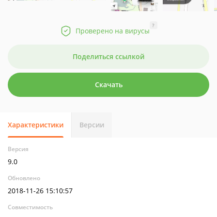
?
Проверено на вирусы
Поделиться ссылкой
Скачать
Характеристики
Версии
Версия
9.0
Обновлено
2018-11-26 15:10:57
Совместимость