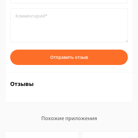
Комментарий*
Отправить отзыв
Отзывы
Похожие приложения