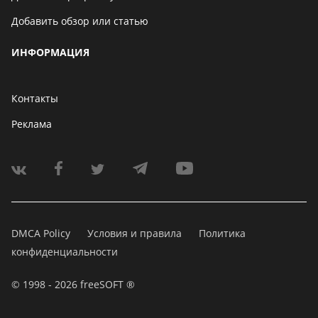
Добавить обзор или статью
ИНФОРМАЦИЯ
Контакты
Реклама
DMCA Policy
Условия и правила
Политика
конфиденциальности
© 1998 - 2026 freeSOFT ®