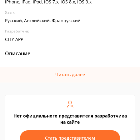
iPhone, iPad, iPod, iOS 7.x, iOS 8.x, iOS 9.x
Язык
Русский, Английский, Французский
Разработчик
CITY APP
Описание
Читать далее
Нет официального представителя разработчика
на сайте
Стать представителем