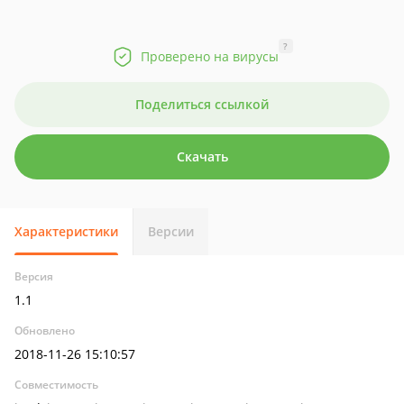
?
Проверено на вирусы
Поделиться ссылкой
Скачать
Характеристики
Версии
Версия
1.1
Обновлено
2018-11-26 15:10:57
Совместимость