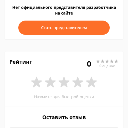
Нет официального представителя разработчика
на сайте
Стать представителем
Рейтинг
0
0 оценок
Нажмите, для быстрой оценки
Оставить отзыв