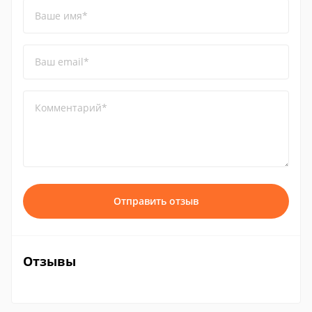
Ваше имя*
Ваш email*
Комментарий*
Отправить отзыв
Отзывы