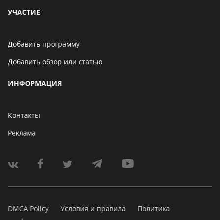
УЧАСТИЕ
Добавить программу
Добавить обзор или статью
ИНФОРМАЦИЯ
Контакты
Реклама
DMCA Policy
Условия и правила
Политика