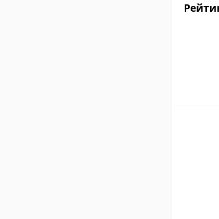
Рейти