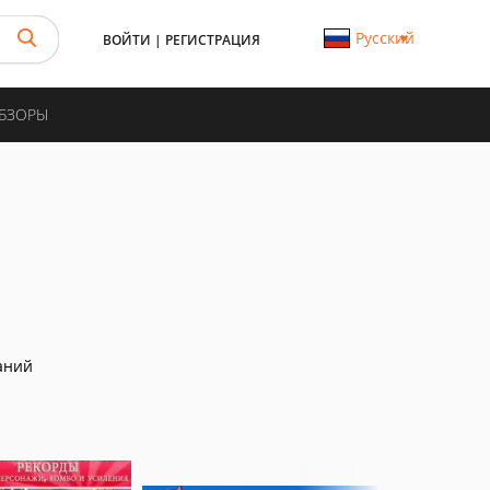
Русский
ВОЙТИ
|
РЕГИСТРАЦИЯ
ОБЗОРЫ
аний