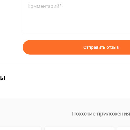
Комментарий*
Отправить отзыв
вы
Похожие приложения