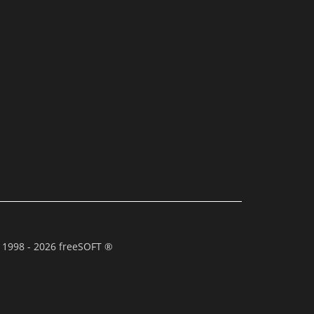
 1998 - 2026 freeSOFT ®