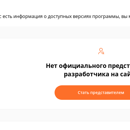
ас есть информация о доступных версиях программы, вы
Нет официального предс
разработчика на са
Стать представителем