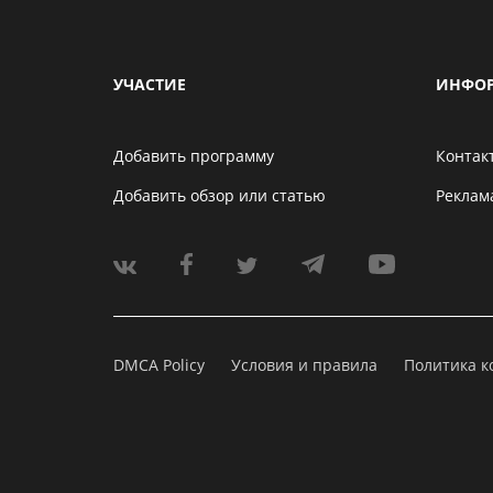
УЧАСТИЕ
ИНФО
Добавить программу
Контак
Добавить обзор или статью
Реклам
DMCA Policy
Условия и правила
Политика 