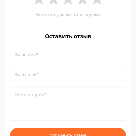
Нажмите, для быстрой оценки
Оставить отзыв
Ваше имя*
Ваш email*
Комментарий*
Отправить отзыв