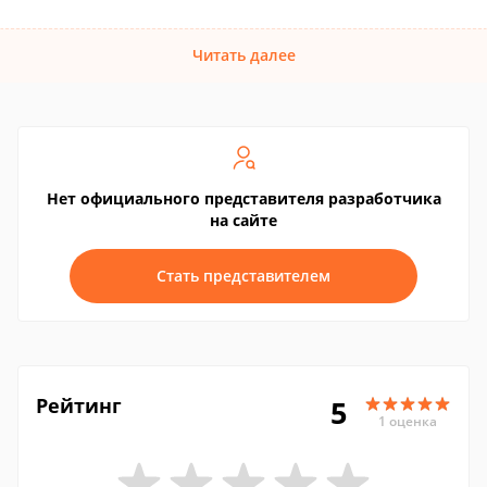
Читать далее
Нет официального представителя разработчика
на сайте
Стать представителем
Рейтинг
5
1 оценка