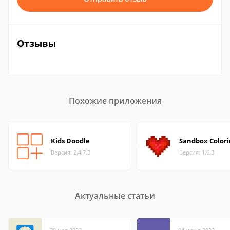
Отзывы
Похожие приложения
Kids Doodle
Sandbox Colori
Версия: 2.4.7.3
Версия: 1.6.3
Актуальные статьи