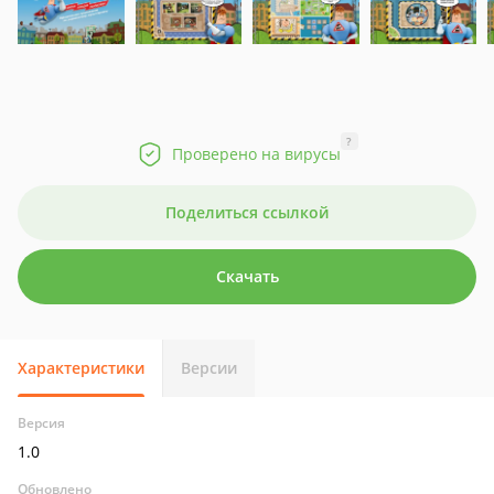
?
Проверено на вирусы
Поделиться ссылкой
Скачать
Характеристики
Версии
Версия
1.0
Обновлено