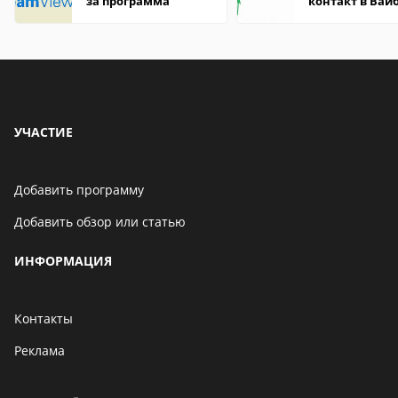
за программа
контакт в Вай
что это значит
УЧАСТИЕ
Добавить программу
Добавить обзор или статью
ИНФОРМАЦИЯ
Контакты
Реклама