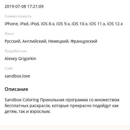
2019-07-08 17:21:09
Совместимость
iPhone, iPad, iPod, iOS 8.x, iOS 9.x, iOS 10.x, iOS 11.x, iOS 12.x
Язык
Русский, Английский, Немецкий, Французский
Разработчик
Alexey Grigorkin
Сайт
sandbox.love
Описание
Sandbox Coloring Прикольная программа со множеством
бесплатных раскрасок, которые прекрасно подойдут как
детям, так и взрослым.