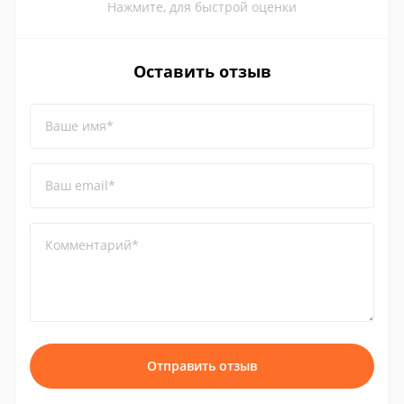
Нажмите, для быстрой оценки
Оставить отзыв
Ваше имя*
Ваш email*
Комментарий*
Отправить отзыв