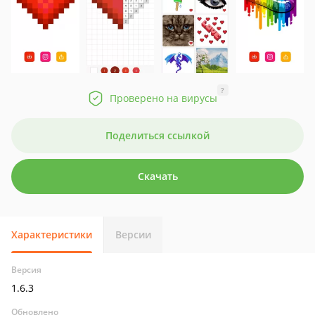
?
Проверено на вирусы
Поделиться ссылкой
Скачать
Характеристики
Версии
Версия
1.6.3
Обновлено