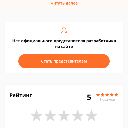
Читать далее
Нет официального представителя разработчика
на сайте
Стать представителем
Рейтинг
5
1 оценка