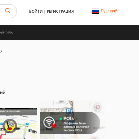
Русский
ВОЙТИ
|
РЕГИСТРАЦИЯ
ОБЗОРЫ
p
ний