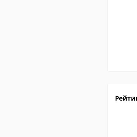
Рейти